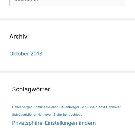
nach:
Archiv
Oktober 2013
Schlagwörter
Callenberger-Schlüsseldienst
Callenberger-Schlüsseldienst Hannover
Schlüsseldienst Hannover
Sicherheitsschloss
Privatsphäre-Einstellungen ändern